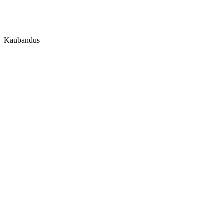
Kaubandus