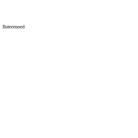
Iluteenused