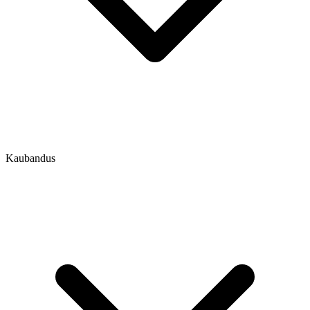
Kaubandus