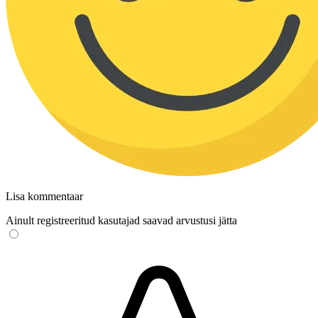
Lisa kommentaar
Ainult registreeritud kasutajad saavad arvustusi jätta