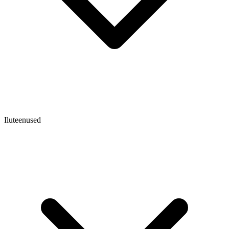
Iluteenused