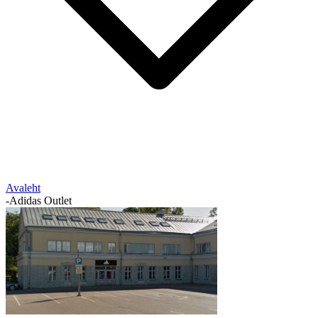
Avaleht
-
Adidas Outlet