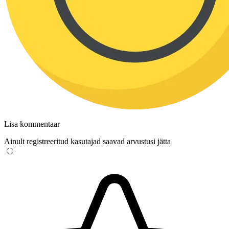
Lisa kommentaar
Ainult registreeritud kasutajad saavad arvustusi jätta