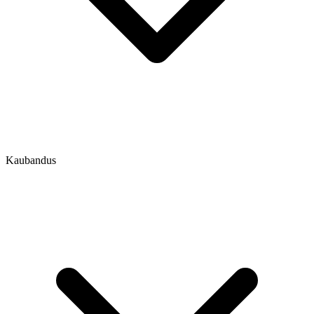
Kaubandus