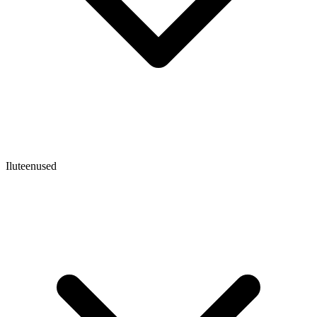
Iluteenused