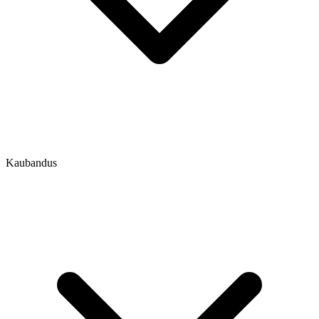
Kaubandus