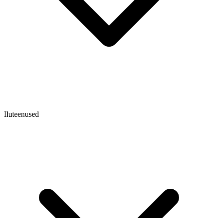
Iluteenused