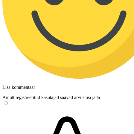
Lisa kommentaar
Ainult registreeritud kasutajad saavad arvustusi jätta