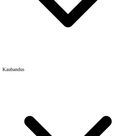
Kaubandus