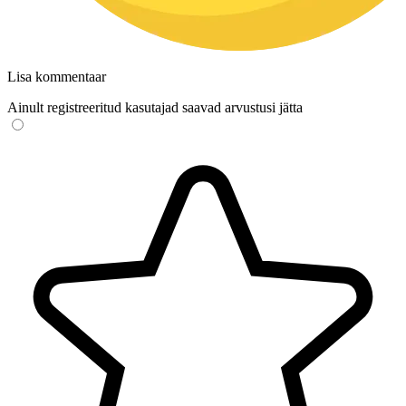
Lisa kommentaar
Ainult registreeritud kasutajad saavad arvustusi jätta