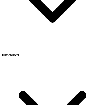
Iluteenused