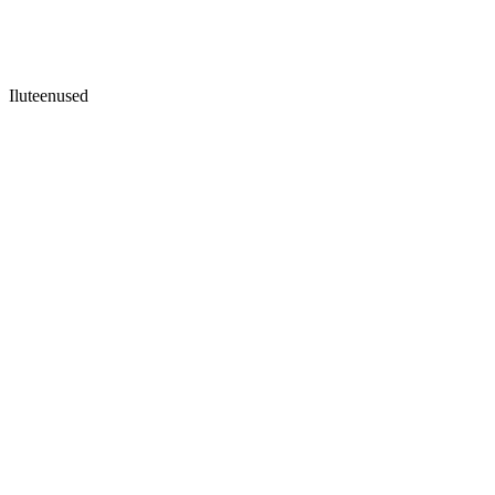
Iluteenused