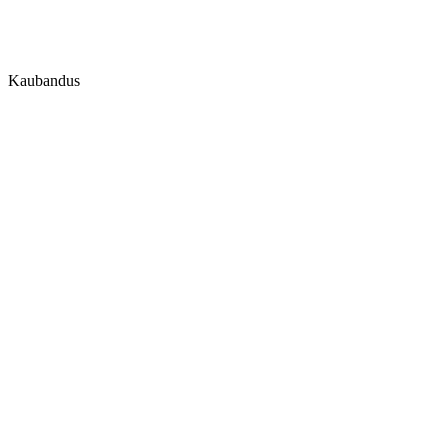
Kaubandus