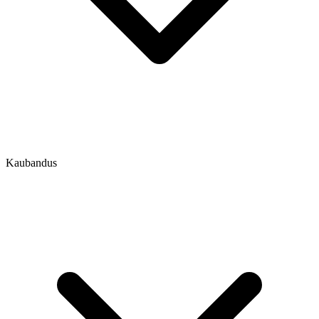
Kaubandus