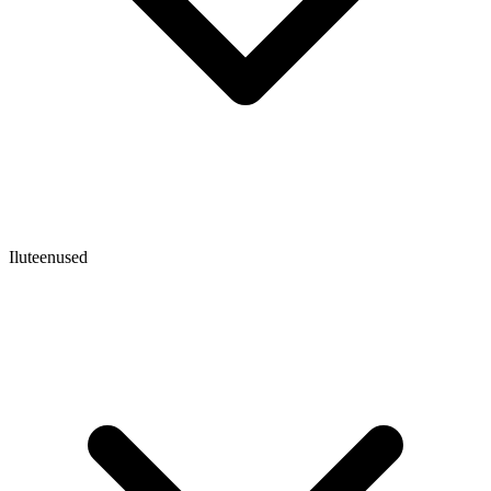
Iluteenused