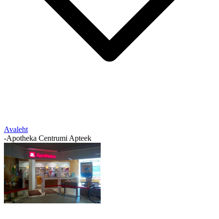
Avaleht
-
Apotheka Centrumi Apteek