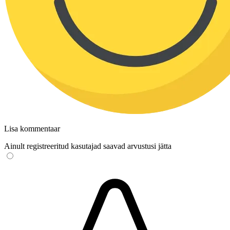
Lisa kommentaar
Ainult registreeritud kasutajad saavad arvustusi jätta