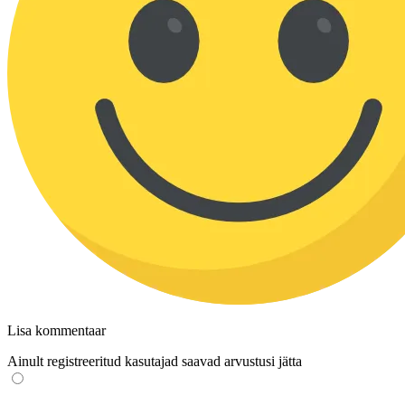
Lisa kommentaar
Ainult registreeritud kasutajad saavad arvustusi jätta