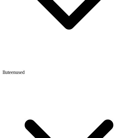
Iluteenused