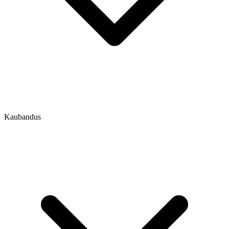
Kaubandus