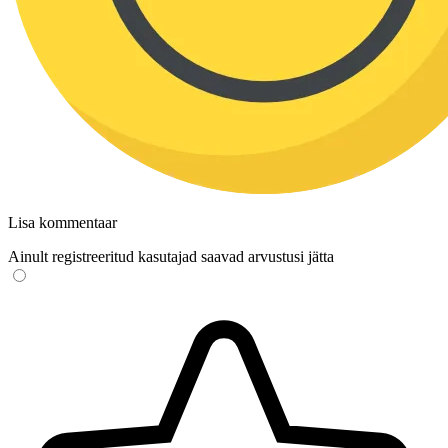
Lisa kommentaar
Ainult registreeritud kasutajad saavad arvustusi jätta