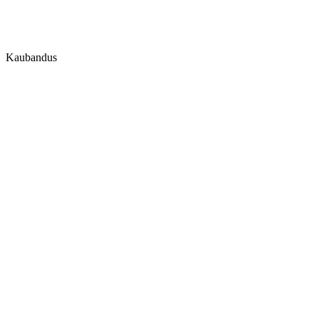
Kaubandus