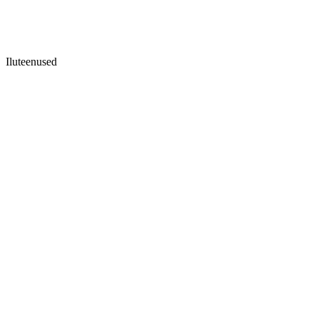
Iluteenused