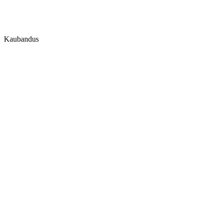
Kaubandus