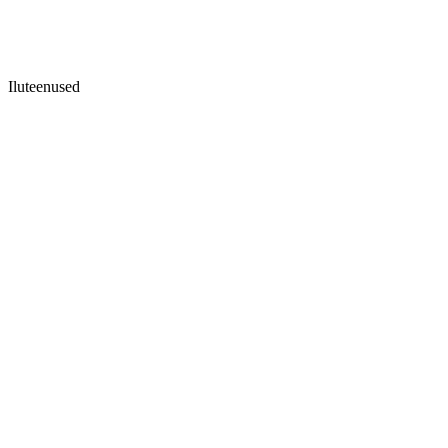
Iluteenused