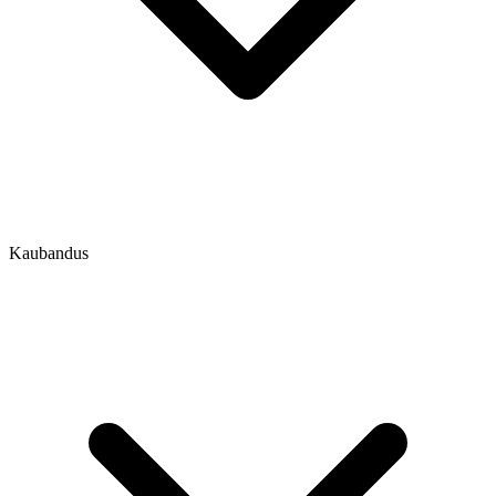
Kaubandus