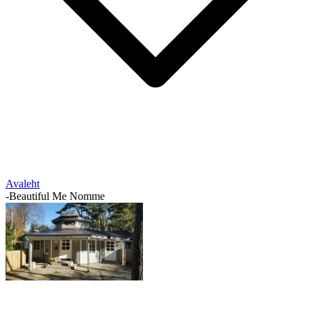
Avaleht
-
Beautiful Me Nomme