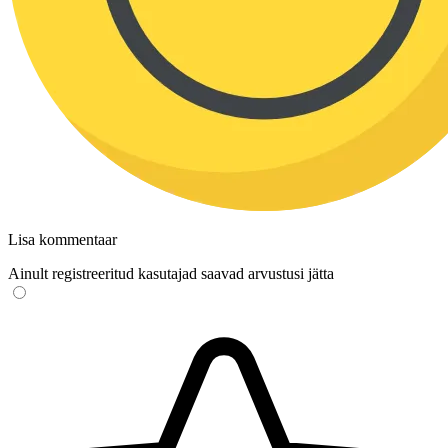
Lisa kommentaar
Ainult registreeritud kasutajad saavad arvustusi jätta