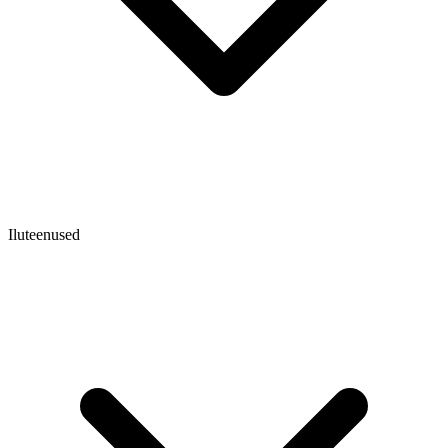
Iluteenused