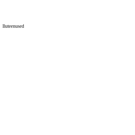
Iluteenused