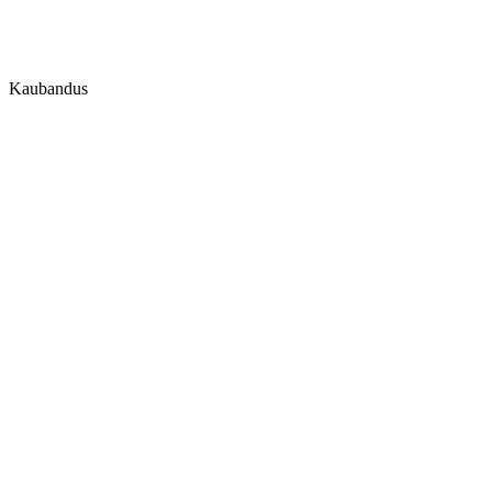
Kaubandus