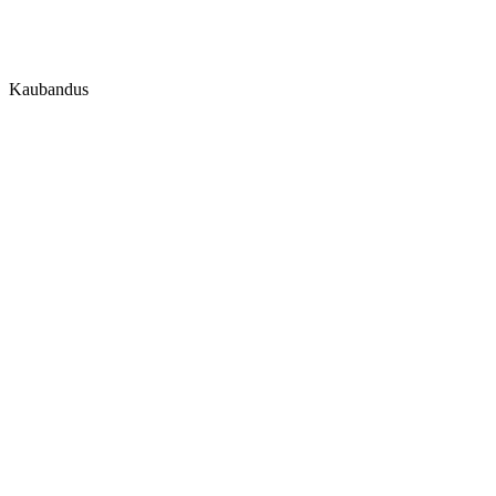
Kaubandus