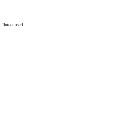
Iluteenused