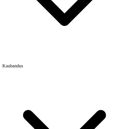
Kaubandus