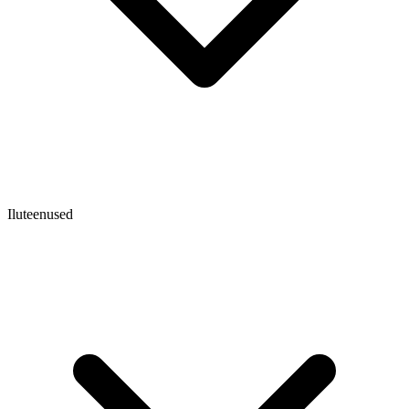
Iluteenused