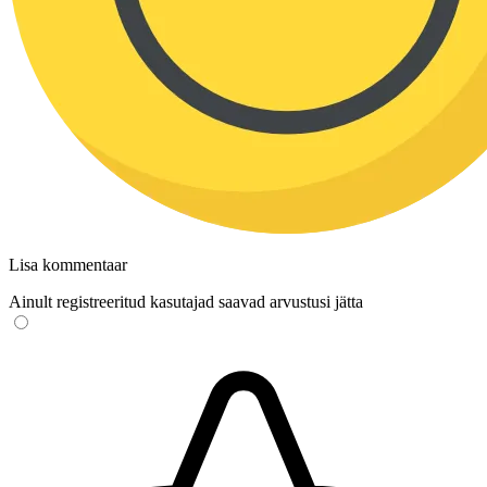
Lisa kommentaar
Ainult registreeritud kasutajad saavad arvustusi jätta