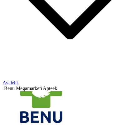
Avaleht
-
Benu Megamarketi Apteek