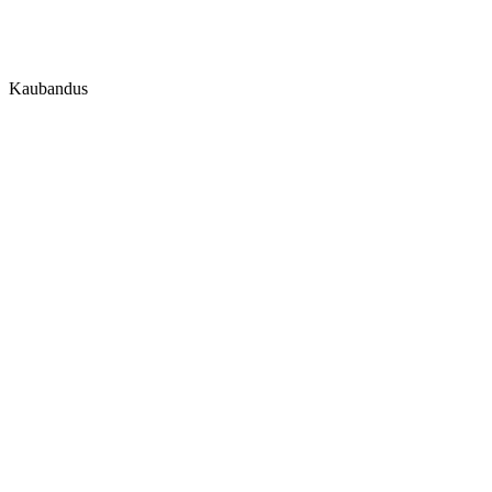
Kaubandus