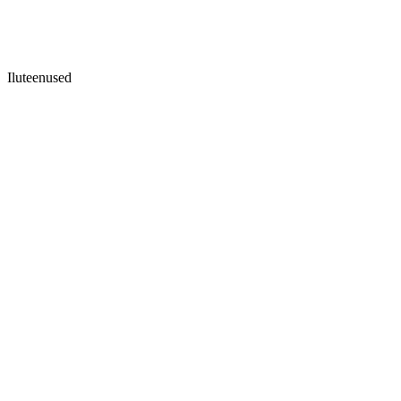
Iluteenused