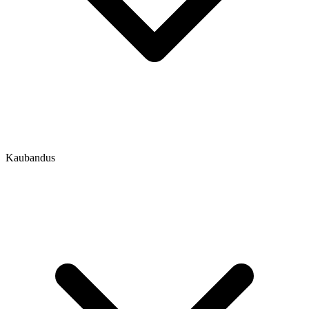
Kaubandus