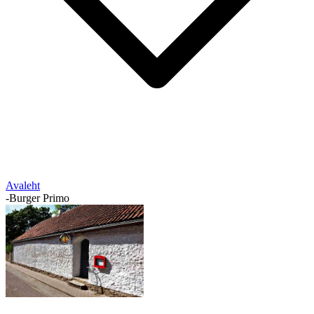
Avaleht
-
Burger Primo