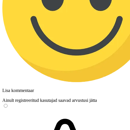
Lisa kommentaar
Ainult registreeritud kasutajad saavad arvustusi jätta