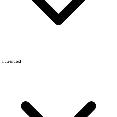
Iluteenused