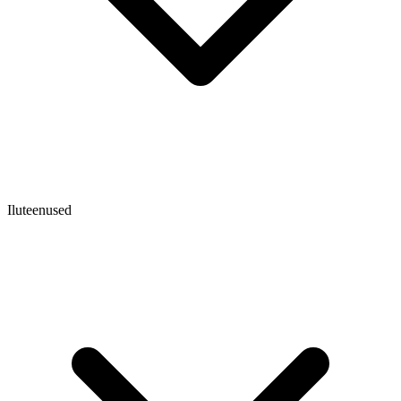
Iluteenused