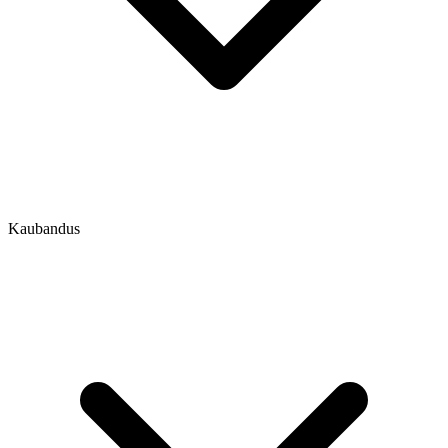
Kaubandus