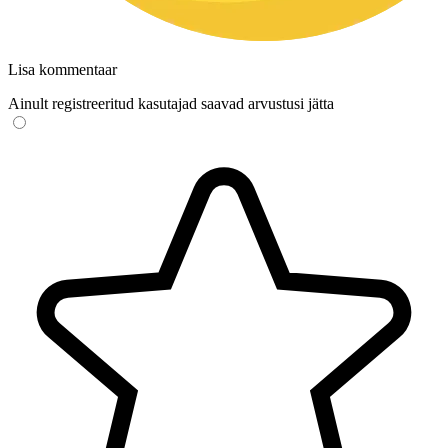
Lisa kommentaar
Ainult registreeritud kasutajad saavad arvustusi jätta