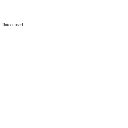
Iluteenused