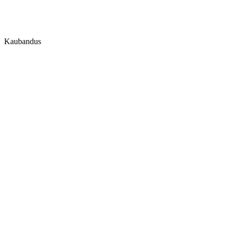
Kaubandus