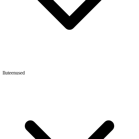
Iluteenused