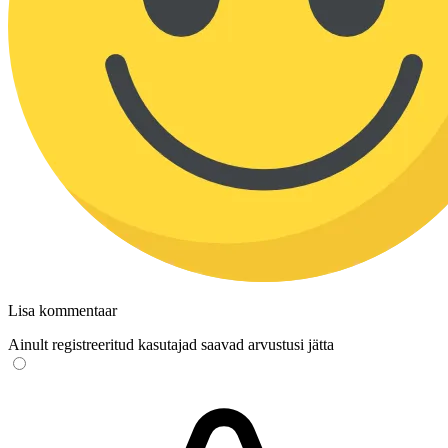
Lisa kommentaar
Ainult registreeritud kasutajad saavad arvustusi jätta