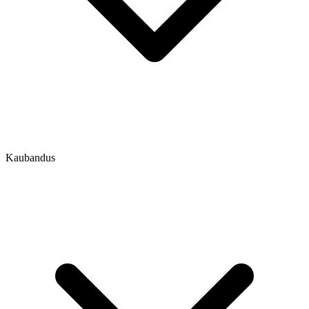
Kaubandus