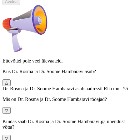
Avalda
Ettevõttel pole veel ülevaateid.
Kus Dr. Rosma ja Dr. Soome Hambaravi asub?
△
Dr. Rosma ja Dr. Soome Hambaravi asub aadressil Riia mnt. 55 .
Mis on Dr. Rosma ja Dr. Soome Hambaravi tööajad?
▽
Kuidas saab Dr. Rosma ja Dr. Soome Hambaravi-ga ühendust
võtta?
▽