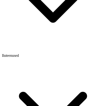
Iluteenused