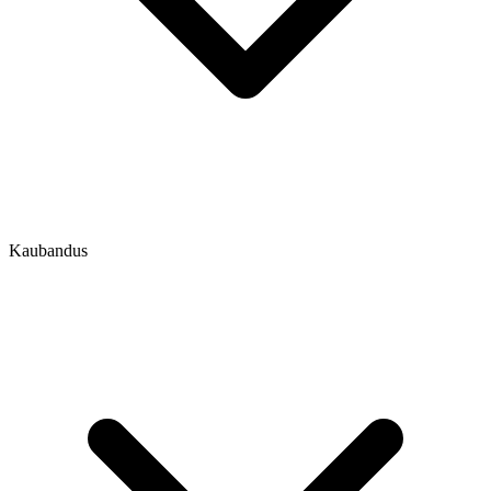
Kaubandus