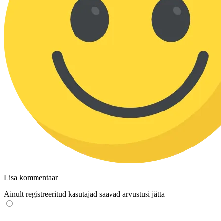
Lisa kommentaar
Ainult registreeritud kasutajad saavad arvustusi jätta