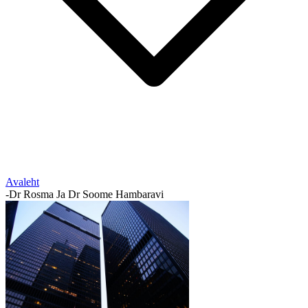
Avaleht
-
Dr Rosma Ja Dr Soome Hambaravi