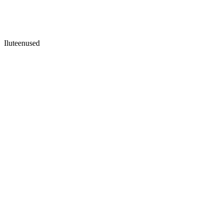
Iluteenused