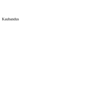
Kaubandus