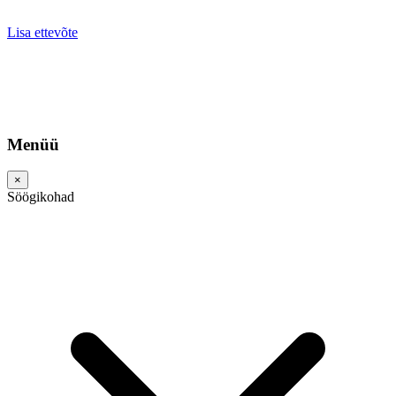
Lisa ettevõte
Menüü
×
Söögikohad