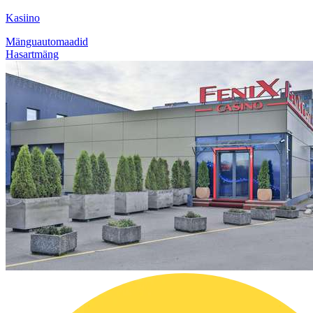
Kasiino
Mänguautomaadid
Hasartmäng