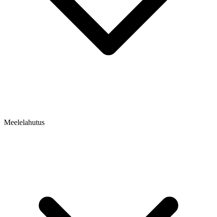
Meelelahutus