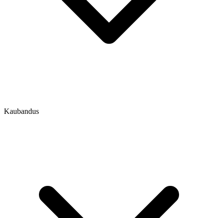
Kaubandus