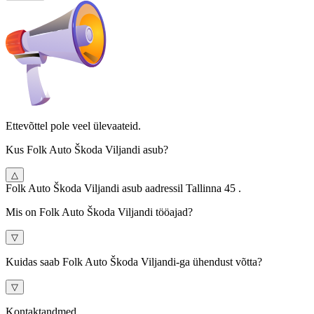
Ettevõttel pole veel ülevaateid.
Kus Folk Auto Škoda Viljandi asub?
△
Folk Auto Škoda Viljandi asub aadressil Tallinna 45 .
Mis on Folk Auto Škoda Viljandi tööajad?
▽
Kuidas saab Folk Auto Škoda Viljandi-ga ühendust võtta?
▽
Kontaktandmed