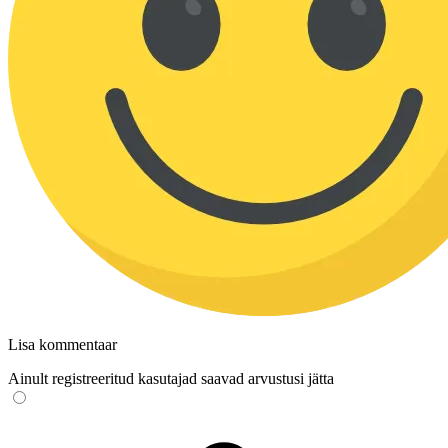
Lisa kommentaar
Ainult registreeritud kasutajad saavad arvustusi jätta