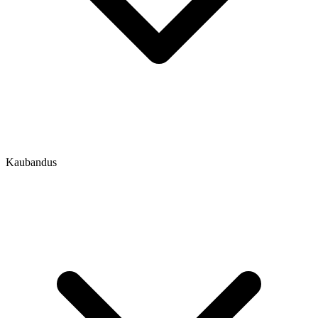
Kaubandus