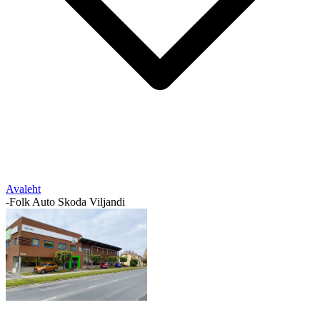
Avaleht
-
Folk Auto Skoda Viljandi