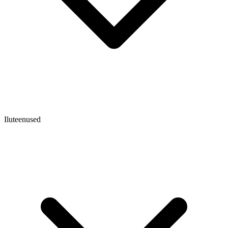
Iluteenused