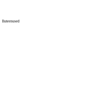
Iluteenused