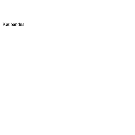
Kaubandus