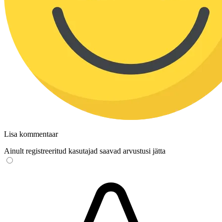
Lisa kommentaar
Ainult registreeritud kasutajad saavad arvustusi jätta