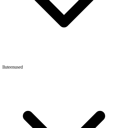
Iluteenused