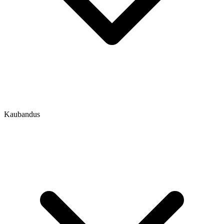
Kaubandus