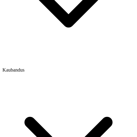
Kaubandus