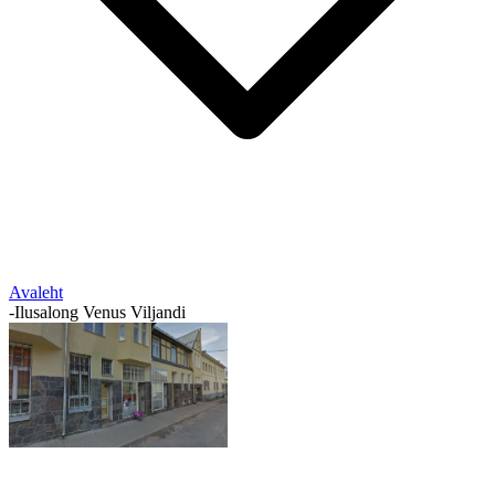
Avaleht
-
Ilusalong Venus Viljandi