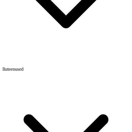
Iluteenused