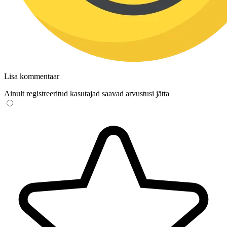
Lisa kommentaar
Ainult registreeritud kasutajad saavad arvustusi jätta