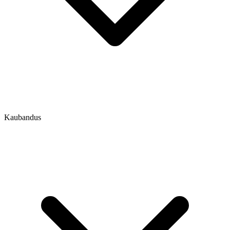
Kaubandus