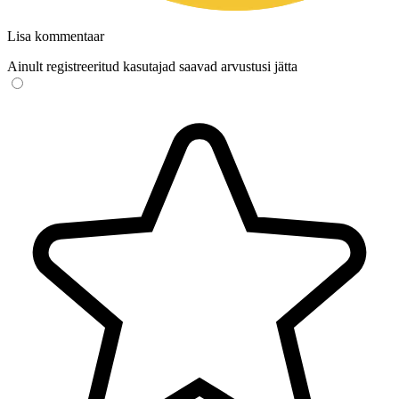
Lisa kommentaar
Ainult registreeritud kasutajad saavad arvustusi jätta