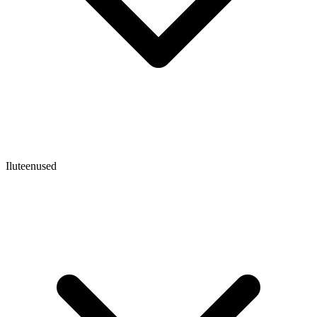
Iluteenused