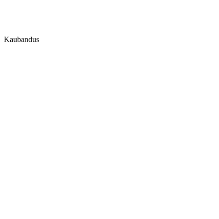
Kaubandus