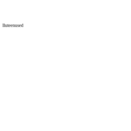
Iluteenused