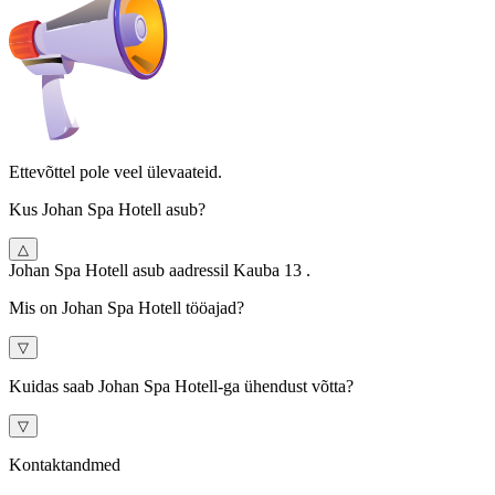
Ettevõttel pole veel ülevaateid.
Kus Johan Spa Hotell asub?
△
Johan Spa Hotell asub aadressil Kauba 13 .
Mis on Johan Spa Hotell tööajad?
▽
Kuidas saab Johan Spa Hotell-ga ühendust võtta?
▽
Kontaktandmed