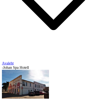
Avaleht
-
Johan Spa Hotell