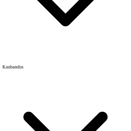
Kaubandus