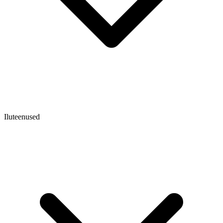
Iluteenused