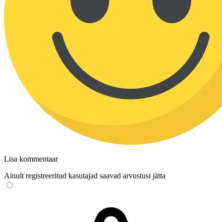
Lisa kommentaar
Ainult registreeritud kasutajad saavad arvustusi jätta