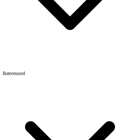
Iluteenused