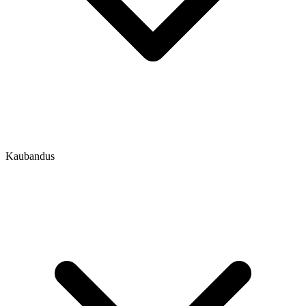
Kaubandus