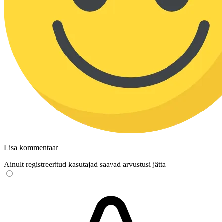
Lisa kommentaar
Ainult registreeritud kasutajad saavad arvustusi jätta