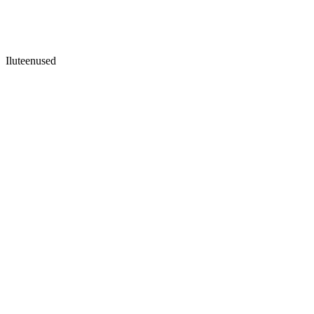
Iluteenused