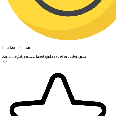
Lisa kommentaar
Ainult registreeritud kasutajad saavad arvustusi jätta