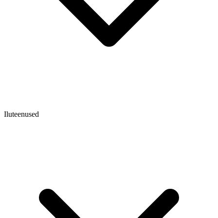
Iluteenused