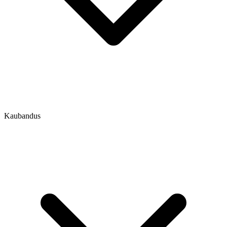
Kaubandus