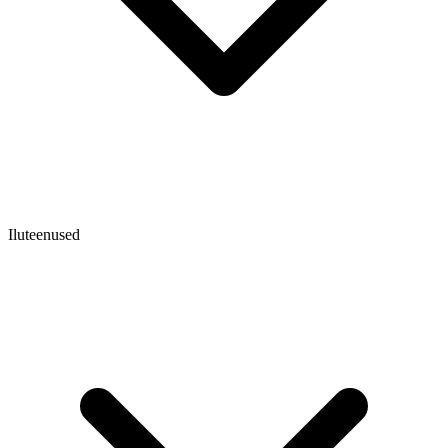
Iluteenused