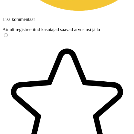
Lisa kommentaar
Ainult registreeritud kasutajad saavad arvustusi jätta