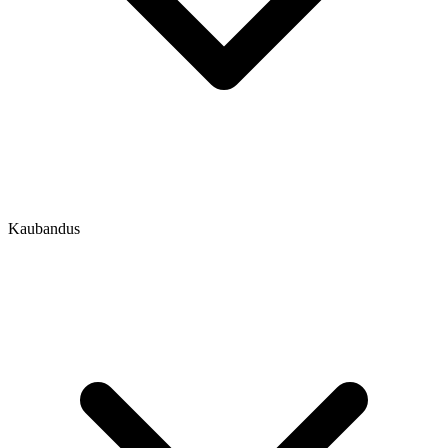
Kaubandus