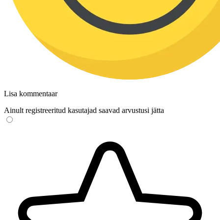
Lisa kommentaar
Ainult registreeritud kasutajad saavad arvustusi jätta