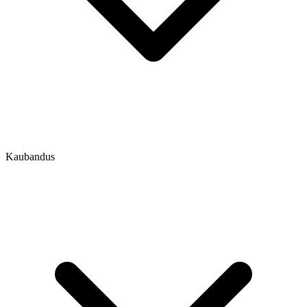
Kaubandus