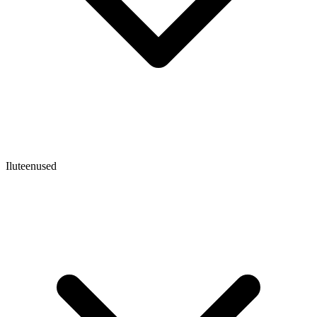
Iluteenused