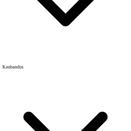
Kaubandus