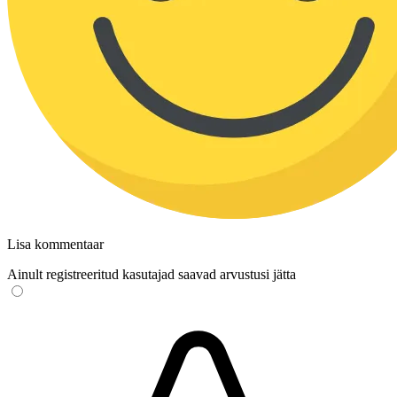
Lisa kommentaar
Ainult registreeritud kasutajad saavad arvustusi jätta