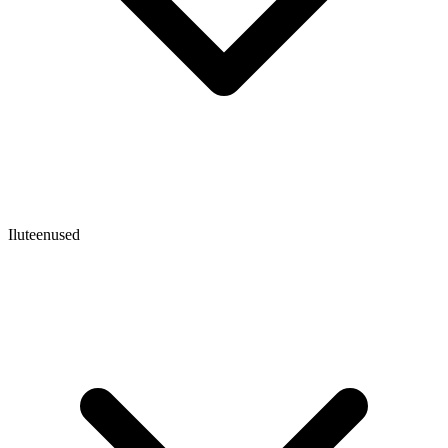
Iluteenused