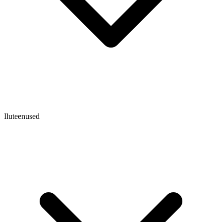
Iluteenused