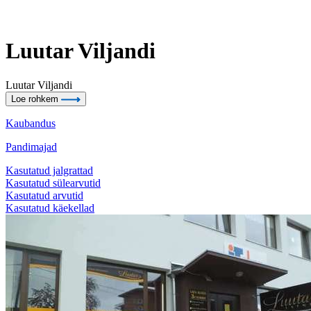
Luutar Viljandi
Luutar Viljandi
Loe rohkem
Kaubandus
Pandimajad
Kasutatud jalgrattad
Kasutatud sülearvutid
Kasutatud arvutid
Kasutatud käekellad