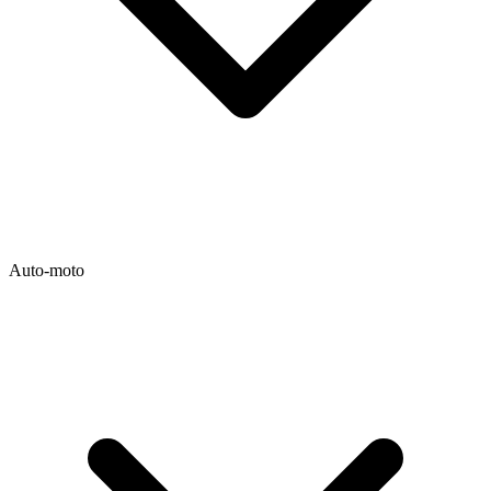
Auto-moto