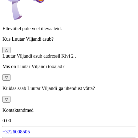
Ettevõttel pole veel ülevaateid.
Kus Luutar Viljandi asub?
△
Luutar Viljandi asub aadressil Kivi 2 .
Mis on Luutar Viljandi tööajad?
▽
Kuidas saab Luutar Viljandi-ga ühendust võtta?
▽
Kontaktandmed
0.0
0
+3726008505