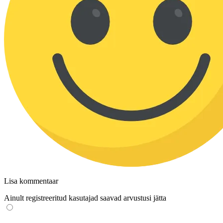
Lisa kommentaar
Ainult registreeritud kasutajad saavad arvustusi jätta