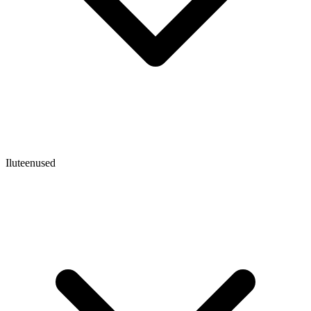
Iluteenused