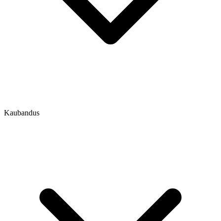
Kaubandus