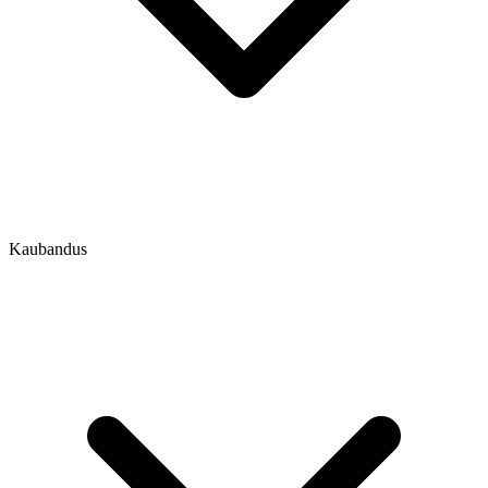
Kaubandus