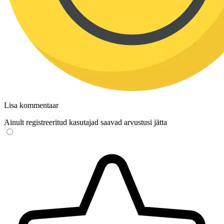
Lisa kommentaar
Ainult registreeritud kasutajad saavad arvustusi jätta