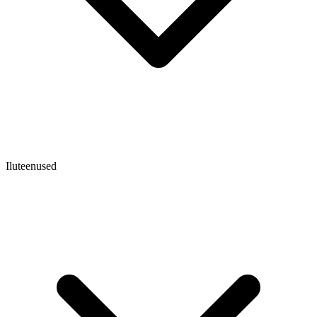
Iluteenused