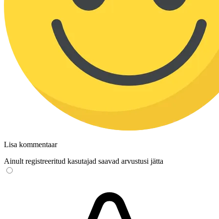
Lisa kommentaar
Ainult registreeritud kasutajad saavad arvustusi jätta