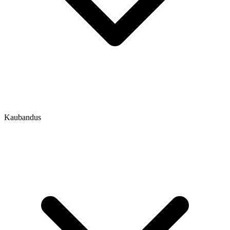
Kaubandus