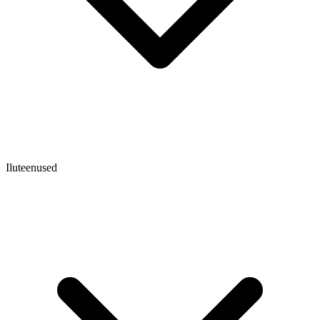
Iluteenused