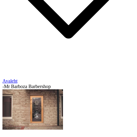
Avaleht
-
Mr Barboza Barbershop