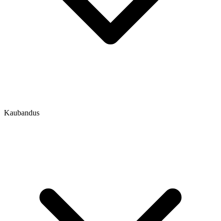
Kaubandus