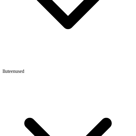
Iluteenused