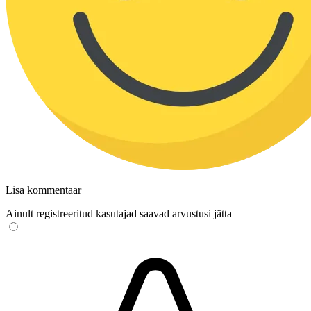
Lisa kommentaar
Ainult registreeritud kasutajad saavad arvustusi jätta