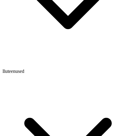
Iluteenused