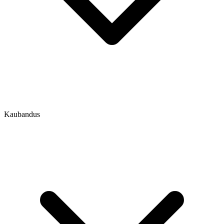
Kaubandus