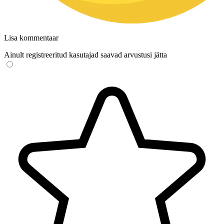
Lisa kommentaar
Ainult registreeritud kasutajad saavad arvustusi jätta