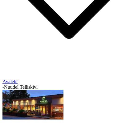
Avaleht
-
Nuudel Telliskivi