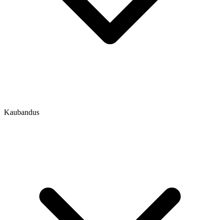
Kaubandus