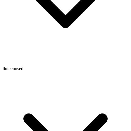
Iluteenused