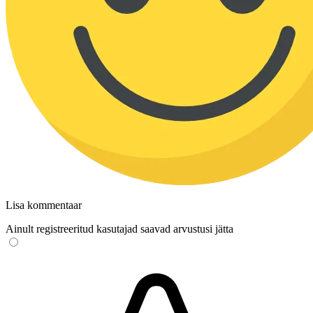
Lisa kommentaar
Ainult registreeritud kasutajad saavad arvustusi jätta