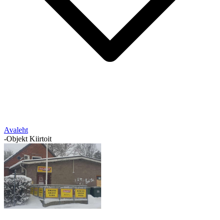
Avaleht
-
Objekt Kiirtoit