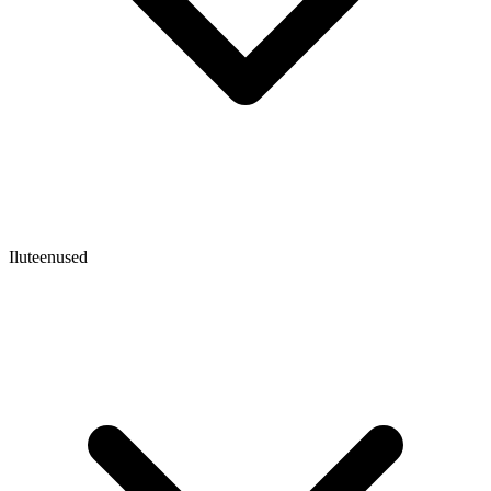
Iluteenused