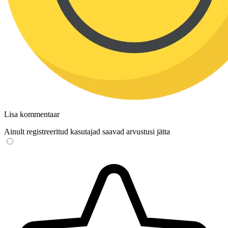
Lisa kommentaar
Ainult registreeritud kasutajad saavad arvustusi jätta