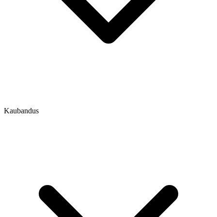
Kaubandus