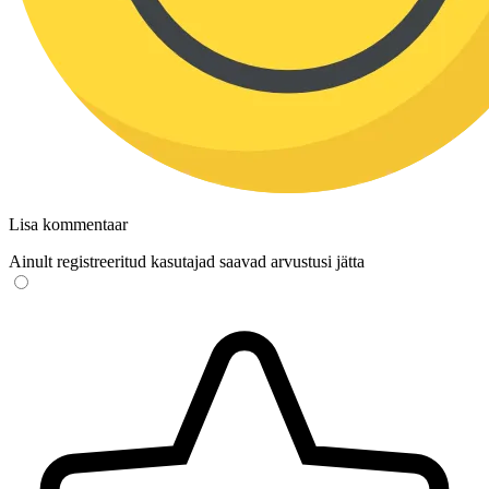
Lisa kommentaar
Ainult registreeritud kasutajad saavad arvustusi jätta