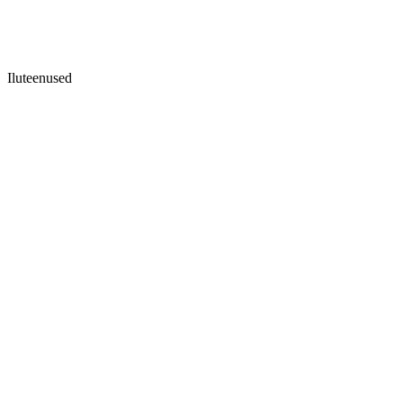
Iluteenused