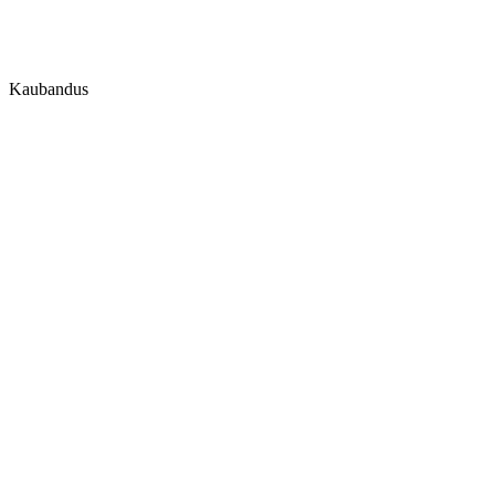
Kaubandus