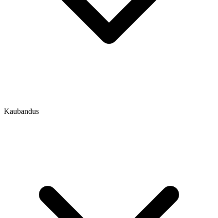
Kaubandus