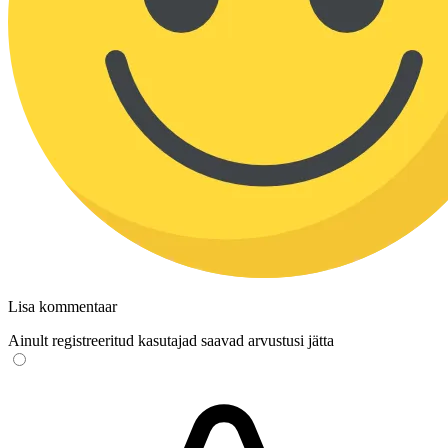
Lisa kommentaar
Ainult registreeritud kasutajad saavad arvustusi jätta