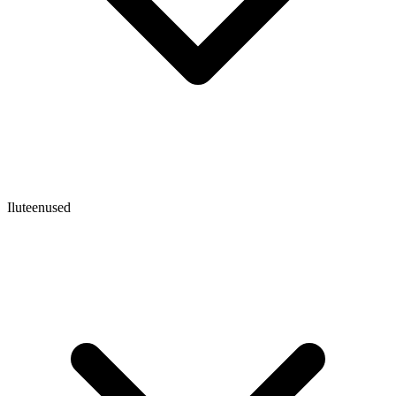
Iluteenused