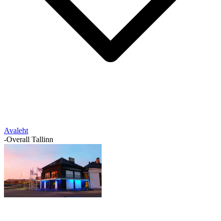
Avaleht
-
Overall Tallinn