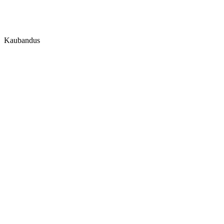
Kaubandus