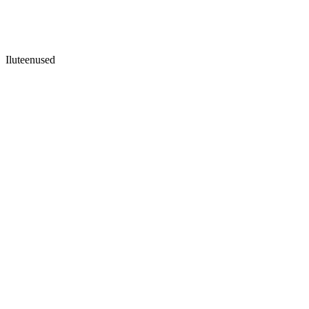
Iluteenused