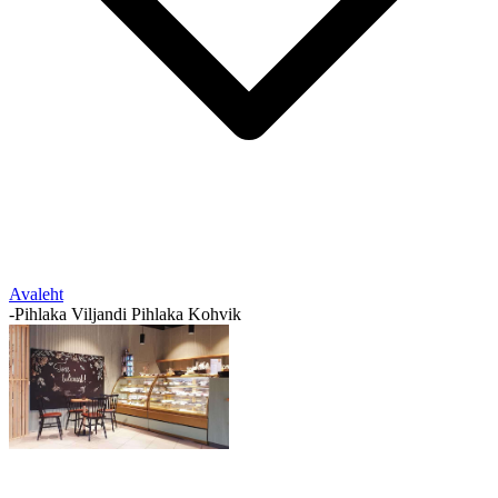
Avaleht
-
Pihlaka Viljandi Pihlaka Kohvik