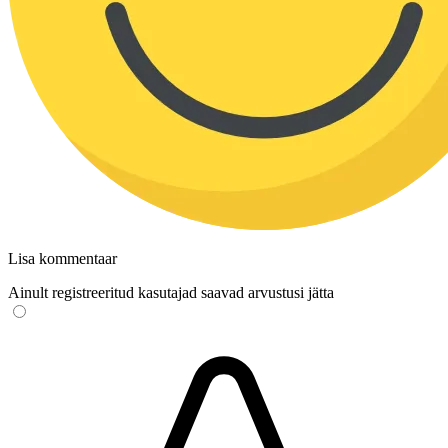
Lisa kommentaar
Ainult registreeritud kasutajad saavad arvustusi jätta