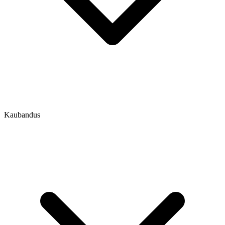
Kaubandus