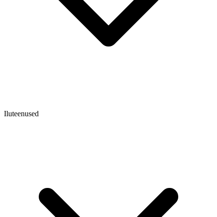
Iluteenused