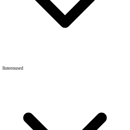
Iluteenused