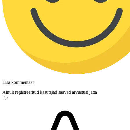
Lisa kommentaar
Ainult registreeritud kasutajad saavad arvustusi jätta