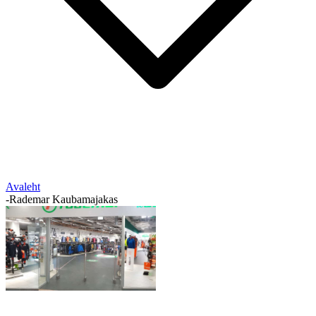
Avaleht
-
Rademar Kaubamajakas