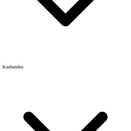
Kaubandus